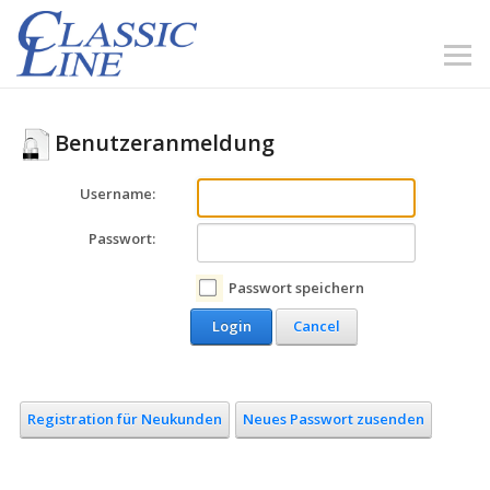
Benutzeranmeldung
Username:
Passwort:
Passwort speichern
Login
Cancel
Registration für Neukunden
Neues Passwort zusenden