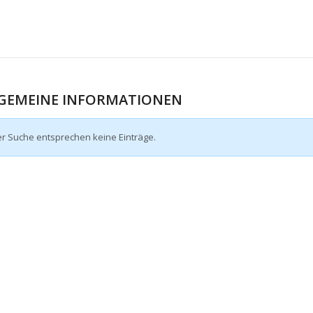
GEMEINE INFORMATIONEN
er Suche entsprechen keine Einträge.