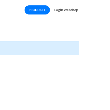
PRODUKTE
Login Webshop