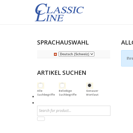
SPRACHAUSWAHL
ALL
Ihr
ARTIKEL SUCHEN
Alle
Beliebige
Genauer
Suchbegriffe
Suchbegriffe
Wortlaut