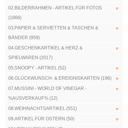
02.BILDERRAHMEN - ARTIKEL FÜR FOTOS
(1866)
03.PAPIER & SERVIETTEN & TASCHEN &
BÄNDER (959)
04.GESCHENKARTIKEL & HERZ &
SPIELWAREN (2017)
05.SNOOPY - ARTIKEL (52)
06.GLÜCKWUNSCH- & EREIGNISKARTEN (196)
07.MUSSINI - WORLD OF VINEGAR -
%AUSVERKAUF% (12)
08.WEIHNACHTSARTIKEL (551)
09.ARTIKEL FÜR OSTERN (50)