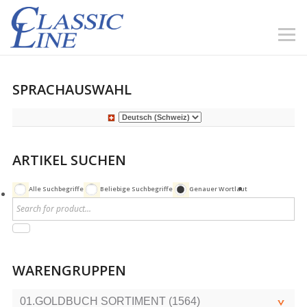
SPRACHAUSWAHL
ARTIKEL SUCHEN
Alle Suchbegriffe
Beliebige Suchbegriffe
Genauer Wortlaut
WARENGRUPPEN
01.GOLDBUCH SORTIMENT (1564)