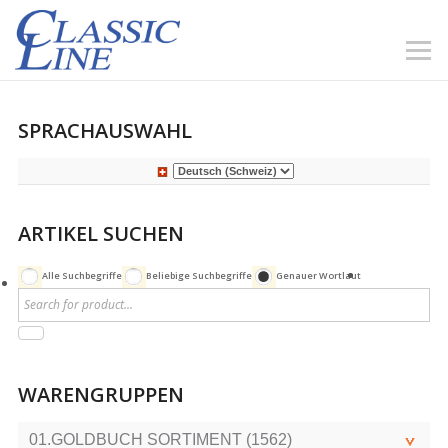
SPRACHAUSWAHL
ARTIKEL SUCHEN
Alle Suchbegriffe
Beliebige Suchbegriffe
Genauer Wortlaut
WARENGRUPPEN
01.GOLDBUCH SORTIMENT (1562)