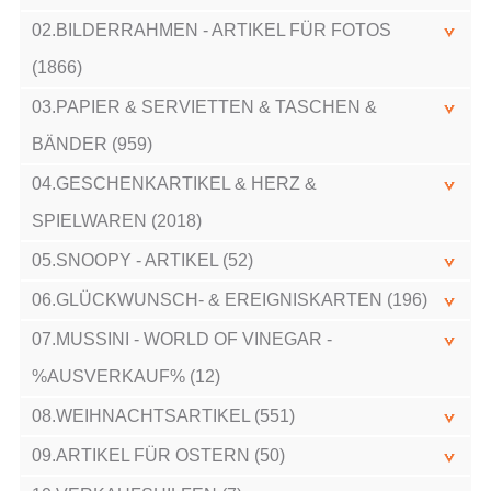
02.BILDERRAHMEN - ARTIKEL FÜR FOTOS
(1866)
03.PAPIER & SERVIETTEN & TASCHEN &
BÄNDER (959)
04.GESCHENKARTIKEL & HERZ &
SPIELWAREN (2018)
05.SNOOPY - ARTIKEL (52)
06.GLÜCKWUNSCH- & EREIGNISKARTEN (196)
07.MUSSINI - WORLD OF VINEGAR -
%AUSVERKAUF% (12)
08.WEIHNACHTSARTIKEL (551)
09.ARTIKEL FÜR OSTERN (50)