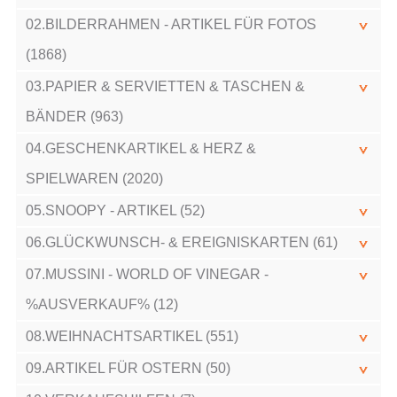
02.BILDERRAHMEN - ARTIKEL FÜR FOTOS
(1868)
03.PAPIER & SERVIETTEN & TASCHEN &
BÄNDER (963)
04.GESCHENKARTIKEL & HERZ &
SPIELWAREN (2020)
05.SNOOPY - ARTIKEL (52)
06.GLÜCKWUNSCH- & EREIGNISKARTEN (61)
07.MUSSINI - WORLD OF VINEGAR -
%AUSVERKAUF% (12)
08.WEIHNACHTSARTIKEL (551)
09.ARTIKEL FÜR OSTERN (50)