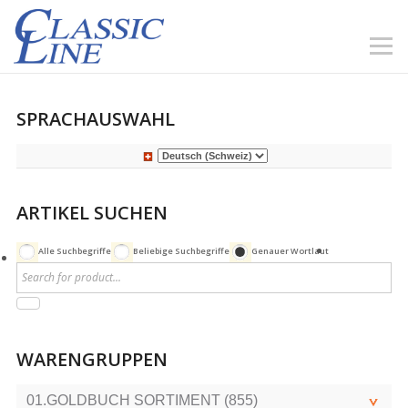
SPRACHAUSWAHL
ARTIKEL SUCHEN
Alle Suchbegriffe
Beliebige Suchbegriffe
Genauer Wortlaut
WARENGRUPPEN
01.GOLDBUCH SORTIMENT (855)