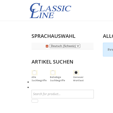
SPRACHAUSWAHL
ALL
Ihr
ARTIKEL SUCHEN
Alle
Beliebige
Genauer
Suchbegriffe
Suchbegriffe
Wortlaut