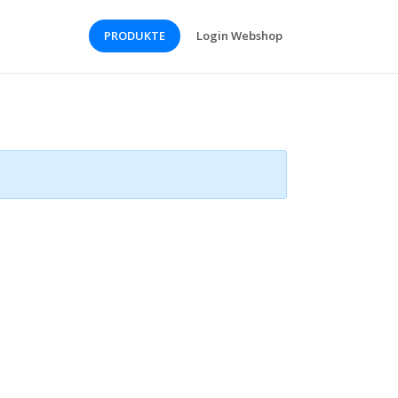
PRODUKTE
Login Webshop