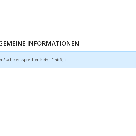
GEMEINE INFORMATIONEN
er Suche entsprechen keine Einträge.