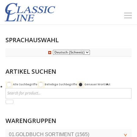
SPRACHAUSWAHL
ARTIKEL SUCHEN
Alle Suchbegriffe
Beliebige Suchbegriffe
Genauer Wortlaut
WARENGRUPPEN
01.GOLDBUCH SORTIMENT (1565)