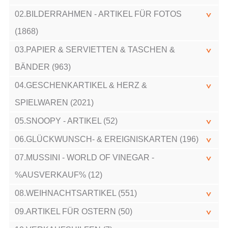
02.BILDERRAHMEN - ARTIKEL FÜR FOTOS
(1868)
03.PAPIER & SERVIETTEN & TASCHEN &
BÄNDER (963)
04.GESCHENKARTIKEL & HERZ &
SPIELWAREN (2021)
05.SNOOPY - ARTIKEL (52)
06.GLÜCKWUNSCH- & EREIGNISKARTEN (196)
07.MUSSINI - WORLD OF VINEGAR -
%AUSVERKAUF% (12)
08.WEIHNACHTSARTIKEL (551)
09.ARTIKEL FÜR OSTERN (50)