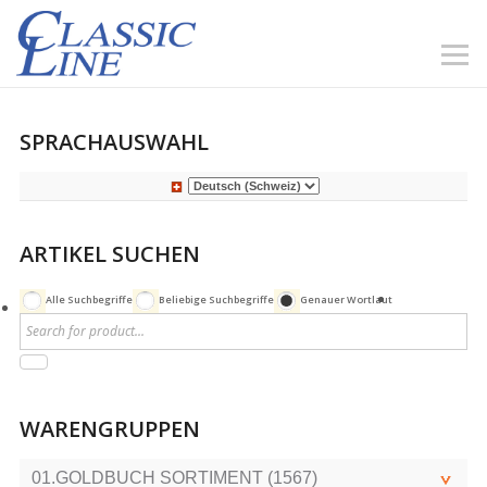
SPRACHAUSWAHL
ARTIKEL SUCHEN
Alle Suchbegriffe
Beliebige Suchbegriffe
Genauer Wortlaut
WARENGRUPPEN
01.GOLDBUCH SORTIMENT (1567)