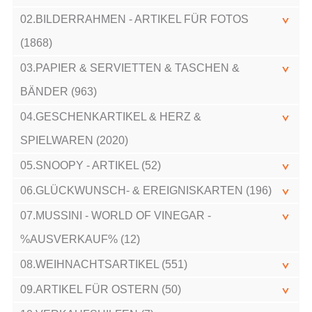
02.BILDERRAHMEN - ARTIKEL FÜR FOTOS
(1868)
03.PAPIER & SERVIETTEN & TASCHEN &
BÄNDER (963)
04.GESCHENKARTIKEL & HERZ &
SPIELWAREN (2020)
05.SNOOPY - ARTIKEL (52)
06.GLÜCKWUNSCH- & EREIGNISKARTEN (196)
07.MUSSINI - WORLD OF VINEGAR -
%AUSVERKAUF% (12)
08.WEIHNACHTSARTIKEL (551)
09.ARTIKEL FÜR OSTERN (50)