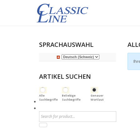
SPRACHAUSWAHL
ALL
Ihr
ARTIKEL SUCHEN
Alle
Beliebige
Genauer
Suchbegriffe
Suchbegriffe
Wortlaut