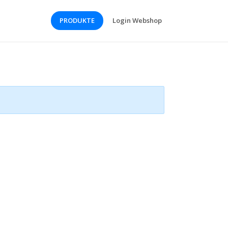
PRODUKTE
Login Webshop