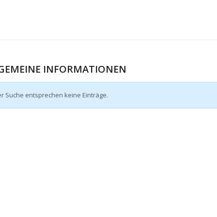
GEMEINE INFORMATIONEN
er Suche entsprechen keine Einträge.