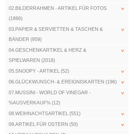
02.BILDERRAHMEN - ARTIKEL FÜR FOTOS
(1866)
03.PAPIER & SERVIETTEN & TASCHEN &
BÄNDER (959)
04.GESCHENKARTIKEL & HERZ &
SPIELWAREN (2018)
05.SNOOPY - ARTIKEL (52)
06.GLÜCKWUNSCH- & EREIGNISKARTEN (196)
07.MUSSINI - WORLD OF VINEGAR -
%AUSVERKAUF% (12)
08.WEIHNACHTSARTIKEL (551)
09.ARTIKEL FÜR OSTERN (50)