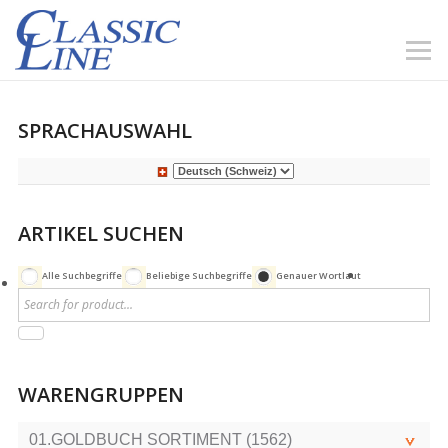
SPRACHAUSWAHL
ARTIKEL SUCHEN
Alle Suchbegriffe
Beliebige Suchbegriffe
Genauer Wortlaut
WARENGRUPPEN
01.GOLDBUCH SORTIMENT (1562)