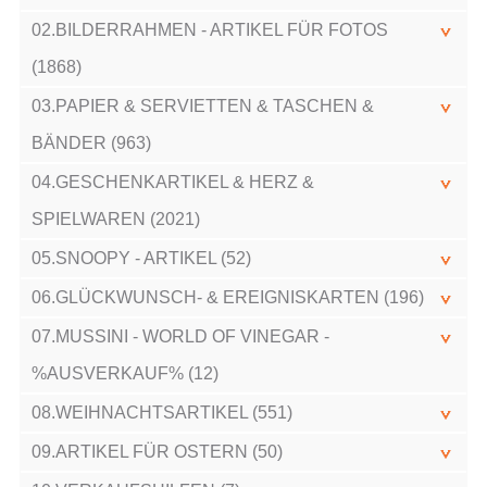
02.BILDERRAHMEN - ARTIKEL FÜR FOTOS
(1868)
03.PAPIER & SERVIETTEN & TASCHEN &
BÄNDER (963)
04.GESCHENKARTIKEL & HERZ &
SPIELWAREN (2021)
05.SNOOPY - ARTIKEL (52)
06.GLÜCKWUNSCH- & EREIGNISKARTEN (196)
07.MUSSINI - WORLD OF VINEGAR -
%AUSVERKAUF% (12)
08.WEIHNACHTSARTIKEL (551)
09.ARTIKEL FÜR OSTERN (50)