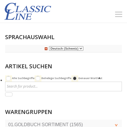
SPRACHAUSWAHL
ARTIKEL SUCHEN
Alle Suchbegriffe
Beliebige Suchbegriffe
Genauer Wortlaut
WARENGRUPPEN
01.GOLDBUCH SORTIMENT (1565)