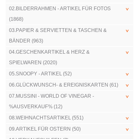
02.BILDERRAHMEN - ARTIKEL FÜR FOTOS
(1868)
03.PAPIER & SERVIETTEN & TASCHEN &
BÄNDER (963)
04.GESCHENKARTIKEL & HERZ &
SPIELWAREN (2020)
05.SNOOPY - ARTIKEL (52)
06.GLÜCKWUNSCH- & EREIGNISKARTEN (61)
07.MUSSINI - WORLD OF VINEGAR -
%AUSVERKAUF% (12)
08.WEIHNACHTSARTIKEL (551)
09.ARTIKEL FÜR OSTERN (50)