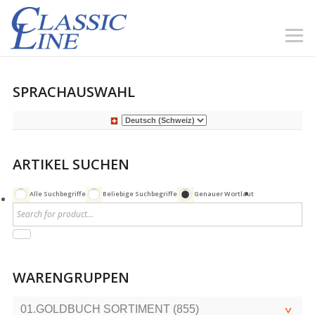
SPRACHAUSWAHL
ARTIKEL SUCHEN
Alle Suchbegriffe
Beliebige Suchbegriffe
Genauer Wortlaut
WARENGRUPPEN
01.GOLDBUCH SORTIMENT (855)