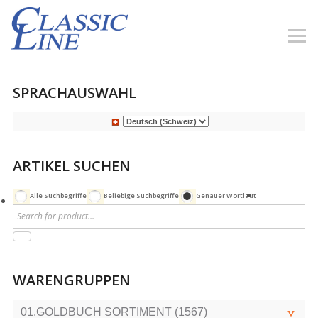
SPRACHAUSWAHL
ARTIKEL SUCHEN
Alle Suchbegriffe
Beliebige Suchbegriffe
Genauer Wortlaut
WARENGRUPPEN
01.GOLDBUCH SORTIMENT (1567)