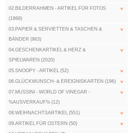
02.BILDERRAHMEN - ARTIKEL FÜR FOTOS
(1868)
03.PAPIER & SERVIETTEN & TASCHEN &
BÄNDER (963)
04.GESCHENKARTIKEL & HERZ &
SPIELWAREN (2020)
05.SNOOPY - ARTIKEL (52)
06.GLÜCKWUNSCH- & EREIGNISKARTEN (196)
07.MUSSINI - WORLD OF VINEGAR -
%AUSVERKAUF% (12)
08.WEIHNACHTSARTIKEL (551)
09.ARTIKEL FÜR OSTERN (50)