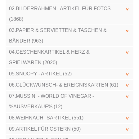
02.BILDERRAHMEN - ARTIKEL FÜR FOTOS
(1868)
03.PAPIER & SERVIETTEN & TASCHEN &
BÄNDER (963)
04.GESCHENKARTIKEL & HERZ &
SPIELWAREN (2020)
05.SNOOPY - ARTIKEL (52)
06.GLÜCKWUNSCH- & EREIGNISKARTEN (61)
07.MUSSINI - WORLD OF VINEGAR -
%AUSVERKAUF% (12)
08.WEIHNACHTSARTIKEL (551)
09.ARTIKEL FÜR OSTERN (50)