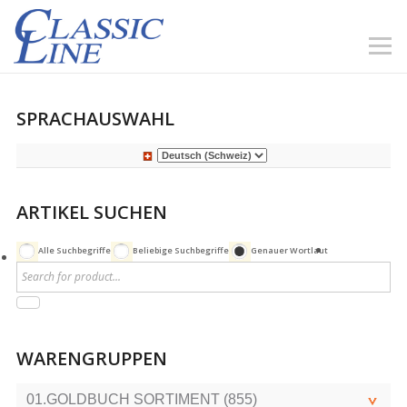
SPRACHAUSWAHL
ARTIKEL SUCHEN
Alle Suchbegriffe
Beliebige Suchbegriffe
Genauer Wortlaut
WARENGRUPPEN
01.GOLDBUCH SORTIMENT (855)