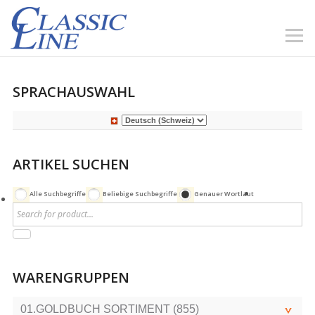
SPRACHAUSWAHL
ARTIKEL SUCHEN
Alle Suchbegriffe
Beliebige Suchbegriffe
Genauer Wortlaut
WARENGRUPPEN
01.GOLDBUCH SORTIMENT (855)