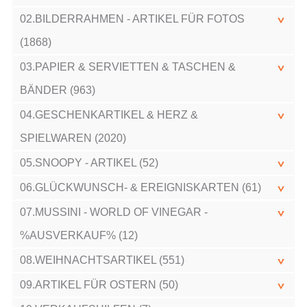
02.BILDERRAHMEN - ARTIKEL FÜR FOTOS
(1868)
03.PAPIER & SERVIETTEN & TASCHEN &
BÄNDER (963)
04.GESCHENKARTIKEL & HERZ &
SPIELWAREN (2020)
05.SNOOPY - ARTIKEL (52)
06.GLÜCKWUNSCH- & EREIGNISKARTEN (61)
07.MUSSINI - WORLD OF VINEGAR -
%AUSVERKAUF% (12)
08.WEIHNACHTSARTIKEL (551)
09.ARTIKEL FÜR OSTERN (50)