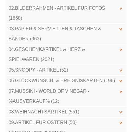
02.BILDERRAHMEN - ARTIKEL FÜR FOTOS
(1868)
03.PAPIER & SERVIETTEN & TASCHEN &
BÄNDER (963)
04.GESCHENKARTIKEL & HERZ &
SPIELWAREN (2021)
05.SNOOPY - ARTIKEL (52)
06.GLÜCKWUNSCH- & EREIGNISKARTEN (196)
07.MUSSINI - WORLD OF VINEGAR -
%AUSVERKAUF% (12)
08.WEIHNACHTSARTIKEL (551)
09.ARTIKEL FÜR OSTERN (50)