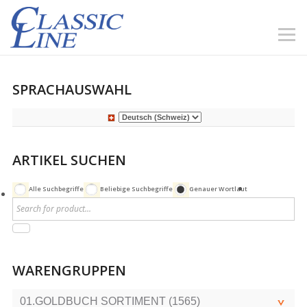
SPRACHAUSWAHL
ARTIKEL SUCHEN
Alle Suchbegriffe
Beliebige Suchbegriffe
Genauer Wortlaut
WARENGRUPPEN
01.GOLDBUCH SORTIMENT (1565)