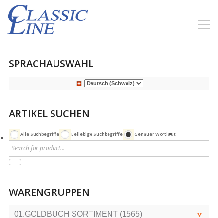
SPRACHAUSWAHL
ARTIKEL SUCHEN
Alle Suchbegriffe
Beliebige Suchbegriffe
Genauer Wortlaut
WARENGRUPPEN
01.GOLDBUCH SORTIMENT (1565)