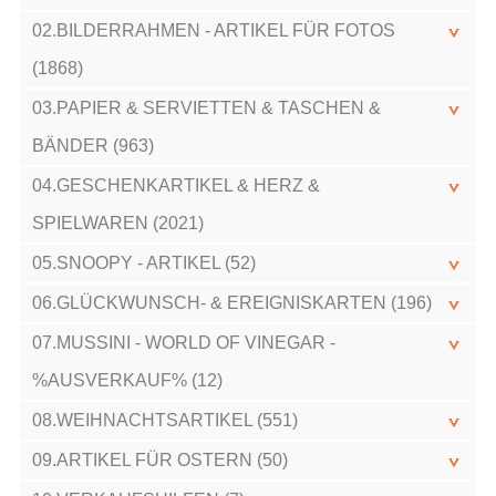
02.BILDERRAHMEN - ARTIKEL FÜR FOTOS
(1868)
03.PAPIER & SERVIETTEN & TASCHEN &
BÄNDER (963)
04.GESCHENKARTIKEL & HERZ &
SPIELWAREN (2021)
05.SNOOPY - ARTIKEL (52)
06.GLÜCKWUNSCH- & EREIGNISKARTEN (196)
07.MUSSINI - WORLD OF VINEGAR -
%AUSVERKAUF% (12)
08.WEIHNACHTSARTIKEL (551)
09.ARTIKEL FÜR OSTERN (50)