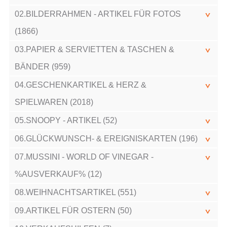
02.BILDERRAHMEN - ARTIKEL FÜR FOTOS
(1866)
03.PAPIER & SERVIETTEN & TASCHEN &
BÄNDER (959)
04.GESCHENKARTIKEL & HERZ &
SPIELWAREN (2018)
05.SNOOPY - ARTIKEL (52)
06.GLÜCKWUNSCH- & EREIGNISKARTEN (196)
07.MUSSINI - WORLD OF VINEGAR -
%AUSVERKAUF% (12)
08.WEIHNACHTSARTIKEL (551)
09.ARTIKEL FÜR OSTERN (50)