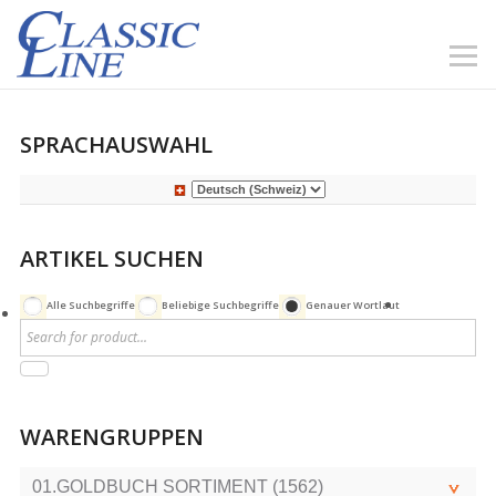
SPRACHAUSWAHL
ARTIKEL SUCHEN
Alle Suchbegriffe
Beliebige Suchbegriffe
Genauer Wortlaut
WARENGRUPPEN
01.GOLDBUCH SORTIMENT (1562)