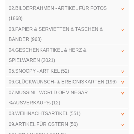
02.BILDERRAHMEN - ARTIKEL FÜR FOTOS
(1868)
03.PAPIER & SERVIETTEN & TASCHEN &
BÄNDER (963)
04.GESCHENKARTIKEL & HERZ &
SPIELWAREN (2021)
05.SNOOPY - ARTIKEL (52)
06.GLÜCKWUNSCH- & EREIGNISKARTEN (196)
07.MUSSINI - WORLD OF VINEGAR -
%AUSVERKAUF% (12)
08.WEIHNACHTSARTIKEL (551)
09.ARTIKEL FÜR OSTERN (50)