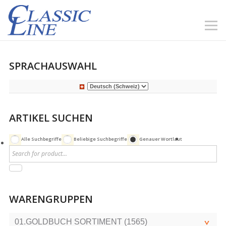
SPRACHAUSWAHL
ARTIKEL SUCHEN
Alle Suchbegriffe
Beliebige Suchbegriffe
Genauer Wortlaut
WARENGRUPPEN
01.GOLDBUCH SORTIMENT (1565)