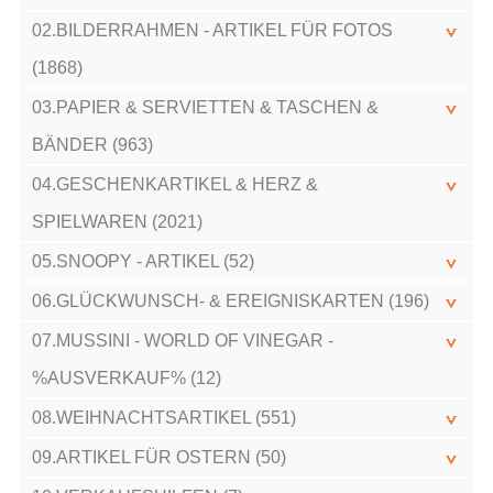
02.BILDERRAHMEN - ARTIKEL FÜR FOTOS
(1868)
03.PAPIER & SERVIETTEN & TASCHEN &
BÄNDER (963)
04.GESCHENKARTIKEL & HERZ &
SPIELWAREN (2021)
05.SNOOPY - ARTIKEL (52)
06.GLÜCKWUNSCH- & EREIGNISKARTEN (196)
07.MUSSINI - WORLD OF VINEGAR -
%AUSVERKAUF% (12)
08.WEIHNACHTSARTIKEL (551)
09.ARTIKEL FÜR OSTERN (50)