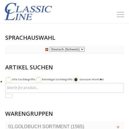
SPRACHAUSWAHL
ARTIKEL SUCHEN
Alle Suchbegriffe
Beliebige Suchbegriffe
Genauer Wortlaut
WARENGRUPPEN
01.GOLDBUCH SORTIMENT (1565)