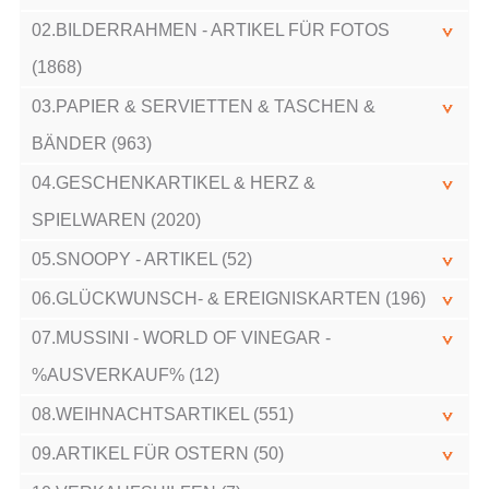
02.BILDERRAHMEN - ARTIKEL FÜR FOTOS
(1868)
03.PAPIER & SERVIETTEN & TASCHEN &
BÄNDER (963)
04.GESCHENKARTIKEL & HERZ &
SPIELWAREN (2020)
05.SNOOPY - ARTIKEL (52)
06.GLÜCKWUNSCH- & EREIGNISKARTEN (196)
07.MUSSINI - WORLD OF VINEGAR -
%AUSVERKAUF% (12)
08.WEIHNACHTSARTIKEL (551)
09.ARTIKEL FÜR OSTERN (50)