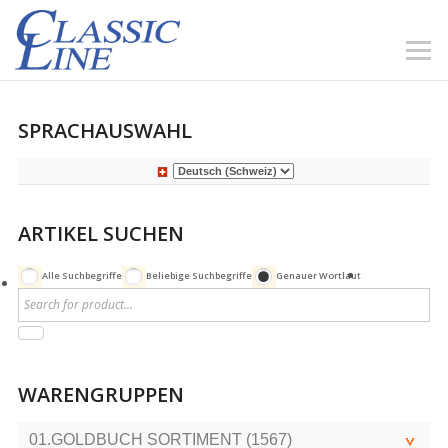
SPRACHAUSWAHL
ARTIKEL SUCHEN
Alle Suchbegriffe
Beliebige Suchbegriffe
Genauer Wortlaut
WARENGRUPPEN
01.GOLDBUCH SORTIMENT (1567)