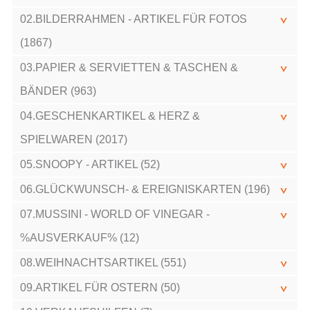
02.BILDERRAHMEN - ARTIKEL FÜR FOTOS
(1867)
03.PAPIER & SERVIETTEN & TASCHEN &
BÄNDER (963)
04.GESCHENKARTIKEL & HERZ &
SPIELWAREN (2017)
05.SNOOPY - ARTIKEL (52)
06.GLÜCKWUNSCH- & EREIGNISKARTEN (196)
07.MUSSINI - WORLD OF VINEGAR -
%AUSVERKAUF% (12)
08.WEIHNACHTSARTIKEL (551)
09.ARTIKEL FÜR OSTERN (50)