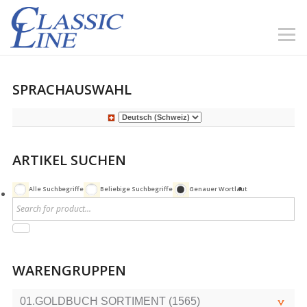
SPRACHAUSWAHL
ARTIKEL SUCHEN
Alle Suchbegriffe
Beliebige Suchbegriffe
Genauer Wortlaut
WARENGRUPPEN
01.GOLDBUCH SORTIMENT (1565)