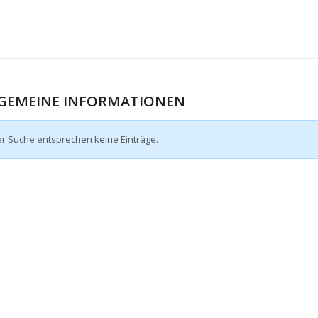
GEMEINE INFORMATIONEN
er Suche entsprechen keine Einträge.