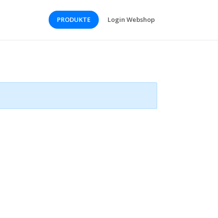
PRODUKTE
Login Webshop