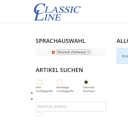
SPRACHAUSWAHL
ALL
Ihr
ARTIKEL SUCHEN
Alle
Beliebige
Genauer
Suchbegriffe
Suchbegriffe
Wortlaut