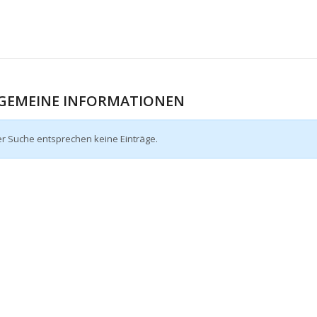
GEMEINE INFORMATIONEN
er Suche entsprechen keine Einträge.