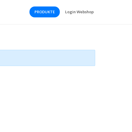
PRODUKTE
Login Webshop