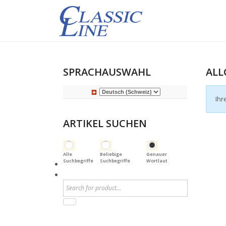
SPRACHAUSWAHL
ALL
Ihr
ARTIKEL SUCHEN
Alle
Beliebige
Genauer
Suchbegriffe
Suchbegriffe
Wortlaut