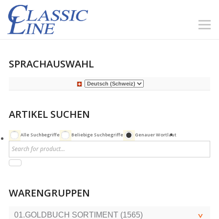
SPRACHAUSWAHL
ARTIKEL SUCHEN
Alle Suchbegriffe
Beliebige Suchbegriffe
Genauer Wortlaut
WARENGRUPPEN
01.GOLDBUCH SORTIMENT (1565)