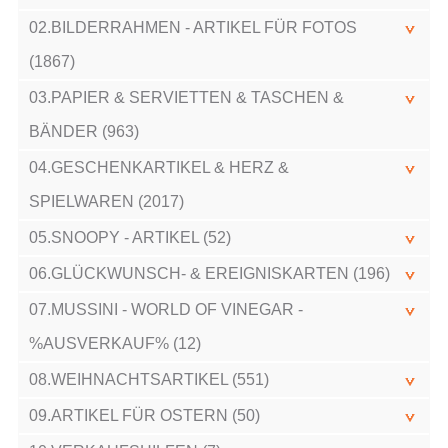
02.BILDERRAHMEN - ARTIKEL FÜR FOTOS
(1867)
03.PAPIER & SERVIETTEN & TASCHEN &
BÄNDER (963)
04.GESCHENKARTIKEL & HERZ &
SPIELWAREN (2017)
05.SNOOPY - ARTIKEL (52)
06.GLÜCKWUNSCH- & EREIGNISKARTEN (196)
07.MUSSINI - WORLD OF VINEGAR -
%AUSVERKAUF% (12)
08.WEIHNACHTSARTIKEL (551)
09.ARTIKEL FÜR OSTERN (50)