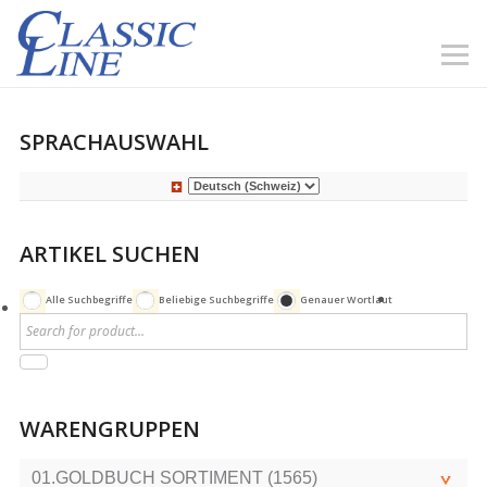
SPRACHAUSWAHL
ARTIKEL SUCHEN
Alle Suchbegriffe
Beliebige Suchbegriffe
Genauer Wortlaut
WARENGRUPPEN
01.GOLDBUCH SORTIMENT (1565)