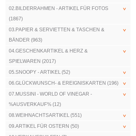
02.BILDERRAHMEN - ARTIKEL FÜR FOTOS
(1867)
03.PAPIER & SERVIETTEN & TASCHEN &
BÄNDER (963)
04.GESCHENKARTIKEL & HERZ &
SPIELWAREN (2017)
05.SNOOPY - ARTIKEL (52)
06.GLÜCKWUNSCH- & EREIGNISKARTEN (196)
07.MUSSINI - WORLD OF VINEGAR -
%AUSVERKAUF% (12)
08.WEIHNACHTSARTIKEL (551)
09.ARTIKEL FÜR OSTERN (50)