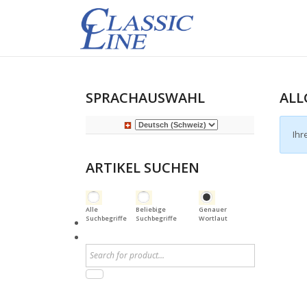
SPRACHAUSWAHL
ALL
Ihr
ARTIKEL SUCHEN
Alle
Beliebige
Genauer
Suchbegriffe
Suchbegriffe
Wortlaut