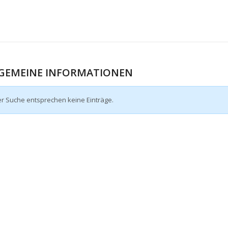
GEMEINE INFORMATIONEN
er Suche entsprechen keine Einträge.