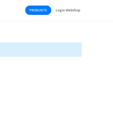
PRODUKTE
Login Webshop