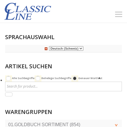
SPRACHAUSWAHL
ARTIKEL SUCHEN
Alle Suchbegriffe
Beliebige Suchbegriffe
Genauer Wortlaut
WARENGRUPPEN
01.GOLDBUCH SORTIMENT (854)