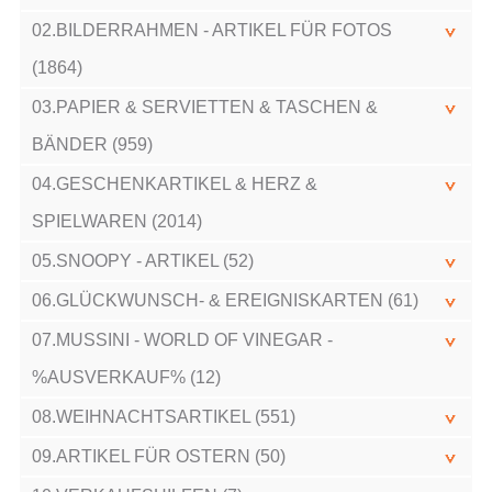
02.BILDERRAHMEN - ARTIKEL FÜR FOTOS
(1864)
03.PAPIER & SERVIETTEN & TASCHEN &
BÄNDER (959)
04.GESCHENKARTIKEL & HERZ &
SPIELWAREN (2014)
05.SNOOPY - ARTIKEL (52)
06.GLÜCKWUNSCH- & EREIGNISKARTEN (61)
07.MUSSINI - WORLD OF VINEGAR -
%AUSVERKAUF% (12)
08.WEIHNACHTSARTIKEL (551)
09.ARTIKEL FÜR OSTERN (50)