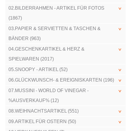
02.BILDERRAHMEN - ARTIKEL FÜR FOTOS
(1867)
03.PAPIER & SERVIETTEN & TASCHEN &
BÄNDER (963)
04.GESCHENKARTIKEL & HERZ &
SPIELWAREN (2017)
05.SNOOPY - ARTIKEL (52)
06.GLÜCKWUNSCH- & EREIGNISKARTEN (196)
07.MUSSINI - WORLD OF VINEGAR -
%AUSVERKAUF% (12)
08.WEIHNACHTSARTIKEL (551)
09.ARTIKEL FÜR OSTERN (50)