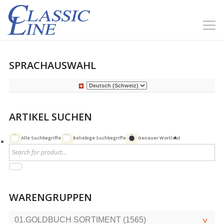
SPRACHAUSWAHL
ARTIKEL SUCHEN
Alle Suchbegriffe
Beliebige Suchbegriffe
Genauer Wortlaut
WARENGRUPPEN
01.GOLDBUCH SORTIMENT (1565)