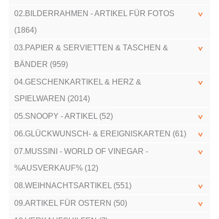
02.BILDERRAHMEN - ARTIKEL FÜR FOTOS
(1864)
03.PAPIER & SERVIETTEN & TASCHEN &
BÄNDER (959)
04.GESCHENKARTIKEL & HERZ &
SPIELWAREN (2014)
05.SNOOPY - ARTIKEL (52)
06.GLÜCKWUNSCH- & EREIGNISKARTEN (61)
07.MUSSINI - WORLD OF VINEGAR -
%AUSVERKAUF% (12)
08.WEIHNACHTSARTIKEL (551)
09.ARTIKEL FÜR OSTERN (50)