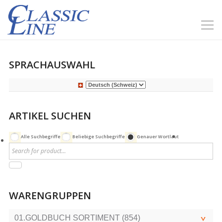
SPRACHAUSWAHL
ARTIKEL SUCHEN
Alle Suchbegriffe
Beliebige Suchbegriffe
Genauer Wortlaut
WARENGRUPPEN
01.GOLDBUCH SORTIMENT (854)