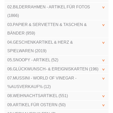
02.BILDERRAHMEN - ARTIKEL FÜR FOTOS
(1866)
03.PAPIER & SERVIETTEN & TASCHEN &
BÄNDER (959)
04.GESCHENKARTIKEL & HERZ &
SPIELWAREN (2019)
05.SNOOPY - ARTIKEL (52)
06.GLÜCKWUNSCH- & EREIGNISKARTEN (196)
07.MUSSINI - WORLD OF VINEGAR -
%AUSVERKAUF% (12)
08.WEIHNACHTSARTIKEL (551)
09.ARTIKEL FÜR OSTERN (50)