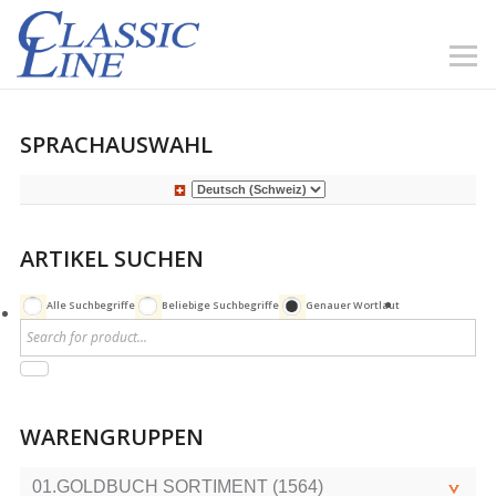
SPRACHAUSWAHL
ARTIKEL SUCHEN
Alle Suchbegriffe
Beliebige Suchbegriffe
Genauer Wortlaut
WARENGRUPPEN
01.GOLDBUCH SORTIMENT (1564)