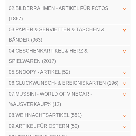
02.BILDERRAHMEN - ARTIKEL FÜR FOTOS
(1867)
03.PAPIER & SERVIETTEN & TASCHEN &
BÄNDER (963)
04.GESCHENKARTIKEL & HERZ &
SPIELWAREN (2017)
05.SNOOPY - ARTIKEL (52)
06.GLÜCKWUNSCH- & EREIGNISKARTEN (196)
07.MUSSINI - WORLD OF VINEGAR -
%AUSVERKAUF% (12)
08.WEIHNACHTSARTIKEL (551)
09.ARTIKEL FÜR OSTERN (50)