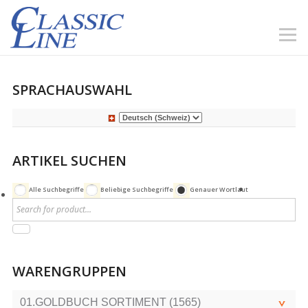
SPRACHAUSWAHL
ARTIKEL SUCHEN
Alle Suchbegriffe
Beliebige Suchbegriffe
Genauer Wortlaut
WARENGRUPPEN
01.GOLDBUCH SORTIMENT (1565)