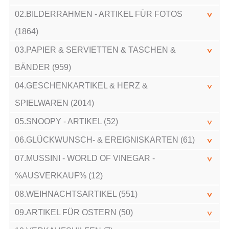
02.BILDERRAHMEN - ARTIKEL FÜR FOTOS
(1864)
03.PAPIER & SERVIETTEN & TASCHEN &
BÄNDER (959)
04.GESCHENKARTIKEL & HERZ &
SPIELWAREN (2014)
05.SNOOPY - ARTIKEL (52)
06.GLÜCKWUNSCH- & EREIGNISKARTEN (61)
07.MUSSINI - WORLD OF VINEGAR -
%AUSVERKAUF% (12)
08.WEIHNACHTSARTIKEL (551)
09.ARTIKEL FÜR OSTERN (50)