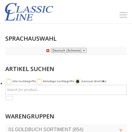
SPRACHAUSWAHL
ARTIKEL SUCHEN
Alle Suchbegriffe
Beliebige Suchbegriffe
Genauer Wortlaut
WARENGRUPPEN
01.GOLDBUCH SORTIMENT (854)