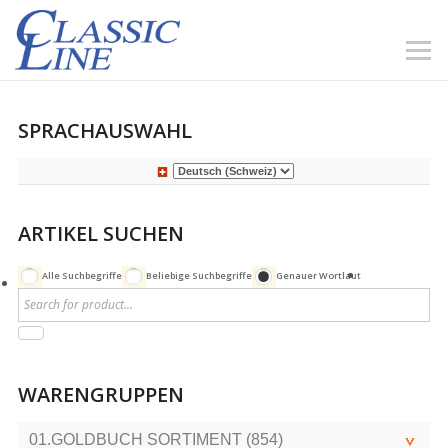
SPRACHAUSWAHL
ARTIKEL SUCHEN
Alle Suchbegriffe
Beliebige Suchbegriffe
Genauer Wortlaut
WARENGRUPPEN
01.GOLDBUCH SORTIMENT (854)