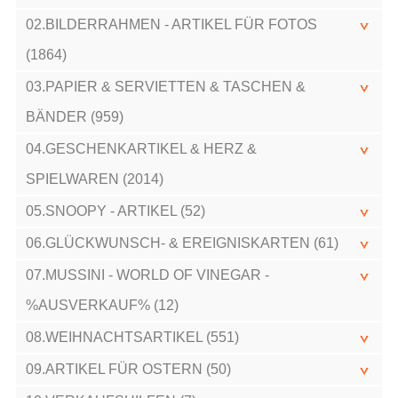
02.BILDERRAHMEN - ARTIKEL FÜR FOTOS
(1864)
03.PAPIER & SERVIETTEN & TASCHEN &
BÄNDER (959)
04.GESCHENKARTIKEL & HERZ &
SPIELWAREN (2014)
05.SNOOPY - ARTIKEL (52)
06.GLÜCKWUNSCH- & EREIGNISKARTEN (61)
07.MUSSINI - WORLD OF VINEGAR -
%AUSVERKAUF% (12)
08.WEIHNACHTSARTIKEL (551)
09.ARTIKEL FÜR OSTERN (50)