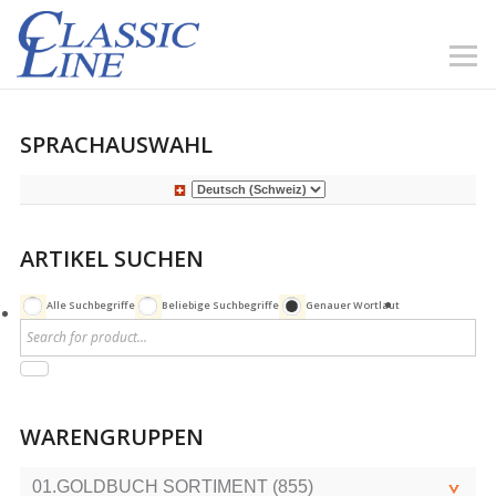
SPRACHAUSWAHL
ARTIKEL SUCHEN
Alle Suchbegriffe
Beliebige Suchbegriffe
Genauer Wortlaut
WARENGRUPPEN
01.GOLDBUCH SORTIMENT (855)