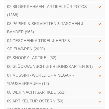
02.BILDERRAHMEN - ARTIKEL FÜR FOTOS
(1868)
03.PAPIER & SERVIETTEN & TASCHEN &
BÄNDER (963)
04.GESCHENKARTIKEL & HERZ &
SPIELWAREN (2020)
05.SNOOPY - ARTIKEL (52)
06.GLÜCKWUNSCH- & EREIGNISKARTEN (61)
07.MUSSINI - WORLD OF VINEGAR -
%AUSVERKAUF% (12)
08.WEIHNACHTSARTIKEL (551)
09.ARTIKEL FÜR OSTERN (50)