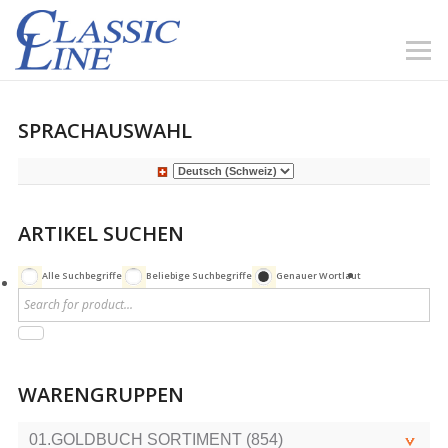
SPRACHAUSWAHL
ARTIKEL SUCHEN
Alle Suchbegriffe
Beliebige Suchbegriffe
Genauer Wortlaut
WARENGRUPPEN
01.GOLDBUCH SORTIMENT (854)