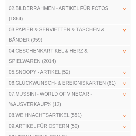
02.BILDERRAHMEN - ARTIKEL FÜR FOTOS
(1864)
03.PAPIER & SERVIETTEN & TASCHEN &
BÄNDER (959)
04.GESCHENKARTIKEL & HERZ &
SPIELWAREN (2014)
05.SNOOPY - ARTIKEL (52)
06.GLÜCKWUNSCH- & EREIGNISKARTEN (61)
07.MUSSINI - WORLD OF VINEGAR -
%AUSVERKAUF% (12)
08.WEIHNACHTSARTIKEL (551)
09.ARTIKEL FÜR OSTERN (50)