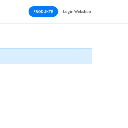
PRODUKTE
Login Webshop