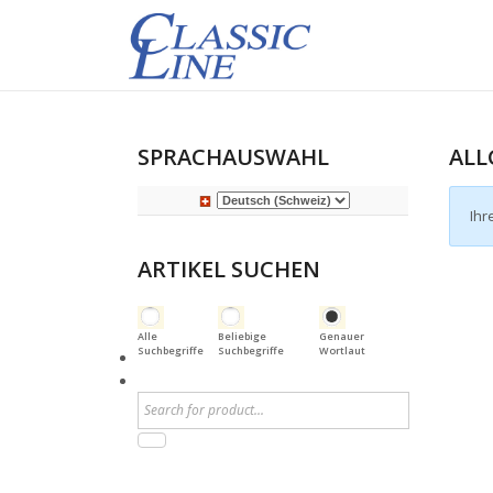
SPRACHAUSWAHL
ALL
Ihr
ARTIKEL SUCHEN
Alle
Beliebige
Genauer
Suchbegriffe
Suchbegriffe
Wortlaut