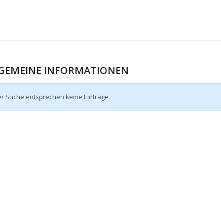
GEMEINE INFORMATIONEN
er Suche entsprechen keine Einträge.