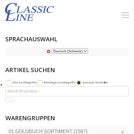
SPRACHAUSWAHL
ARTIKEL SUCHEN
Alle Suchbegriffe
Beliebige Suchbegriffe
Genauer Wortlaut
WARENGRUPPEN
01.GOLDBUCH SORTIMENT (1567)