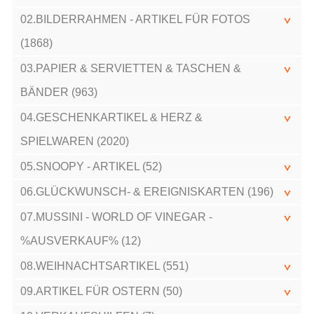
02.BILDERRAHMEN - ARTIKEL FÜR FOTOS
(1868)
03.PAPIER & SERVIETTEN & TASCHEN &
BÄNDER (963)
04.GESCHENKARTIKEL & HERZ &
SPIELWAREN (2020)
05.SNOOPY - ARTIKEL (52)
06.GLÜCKWUNSCH- & EREIGNISKARTEN (196)
07.MUSSINI - WORLD OF VINEGAR -
%AUSVERKAUF% (12)
08.WEIHNACHTSARTIKEL (551)
09.ARTIKEL FÜR OSTERN (50)