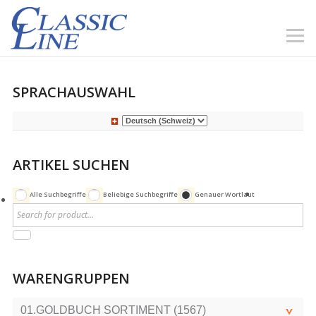
SPRACHAUSWAHL
ARTIKEL SUCHEN
Alle Suchbegriffe
Beliebige Suchbegriffe
Genauer Wortlaut
WARENGRUPPEN
01.GOLDBUCH SORTIMENT (1567)