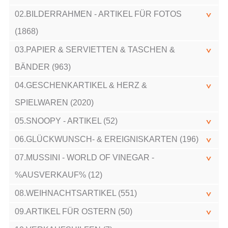
02.BILDERRAHMEN - ARTIKEL FÜR FOTOS
(1868)
03.PAPIER & SERVIETTEN & TASCHEN &
BÄNDER (963)
04.GESCHENKARTIKEL & HERZ &
SPIELWAREN (2020)
05.SNOOPY - ARTIKEL (52)
06.GLÜCKWUNSCH- & EREIGNISKARTEN (196)
07.MUSSINI - WORLD OF VINEGAR -
%AUSVERKAUF% (12)
08.WEIHNACHTSARTIKEL (551)
09.ARTIKEL FÜR OSTERN (50)