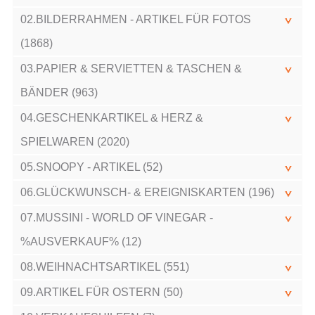
02.BILDERRAHMEN - ARTIKEL FÜR FOTOS
(1868)
03.PAPIER & SERVIETTEN & TASCHEN &
BÄNDER (963)
04.GESCHENKARTIKEL & HERZ &
SPIELWAREN (2020)
05.SNOOPY - ARTIKEL (52)
06.GLÜCKWUNSCH- & EREIGNISKARTEN (196)
07.MUSSINI - WORLD OF VINEGAR -
%AUSVERKAUF% (12)
08.WEIHNACHTSARTIKEL (551)
09.ARTIKEL FÜR OSTERN (50)