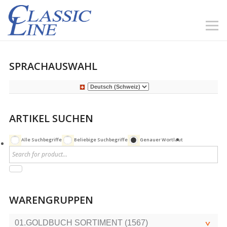
SPRACHAUSWAHL
ARTIKEL SUCHEN
Alle Suchbegriffe
Beliebige Suchbegriffe
Genauer Wortlaut
WARENGRUPPEN
01.GOLDBUCH SORTIMENT (1567)