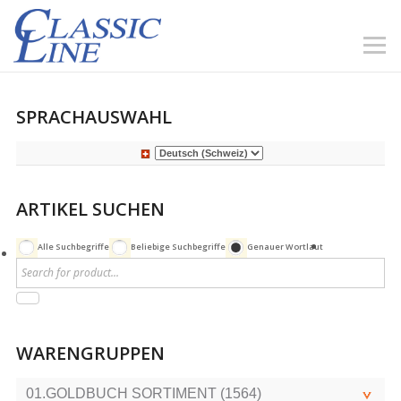
SPRACHAUSWAHL
ARTIKEL SUCHEN
Alle Suchbegriffe
Beliebige Suchbegriffe
Genauer Wortlaut
WARENGRUPPEN
01.GOLDBUCH SORTIMENT (1564)