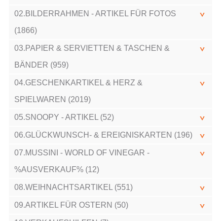
02.BILDERRAHMEN - ARTIKEL FÜR FOTOS
(1866)
03.PAPIER & SERVIETTEN & TASCHEN &
BÄNDER (959)
04.GESCHENKARTIKEL & HERZ &
SPIELWAREN (2019)
05.SNOOPY - ARTIKEL (52)
06.GLÜCKWUNSCH- & EREIGNISKARTEN (196)
07.MUSSINI - WORLD OF VINEGAR -
%AUSVERKAUF% (12)
08.WEIHNACHTSARTIKEL (551)
09.ARTIKEL FÜR OSTERN (50)