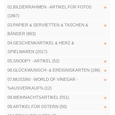
02.BILDERRAHMEN - ARTIKEL FÜR FOTOS
(1867)
03.PAPIER & SERVIETTEN & TASCHEN &
BÄNDER (963)
04.GESCHENKARTIKEL & HERZ &
SPIELWAREN (2017)
05.SNOOPY - ARTIKEL (52)
06.GLÜCKWUNSCH- & EREIGNISKARTEN (196)
07.MUSSINI - WORLD OF VINEGAR -
%AUSVERKAUF% (12)
08.WEIHNACHTSARTIKEL (551)
09.ARTIKEL FÜR OSTERN (50)