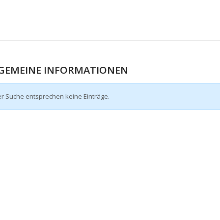
GEMEINE INFORMATIONEN
er Suche entsprechen keine Einträge.