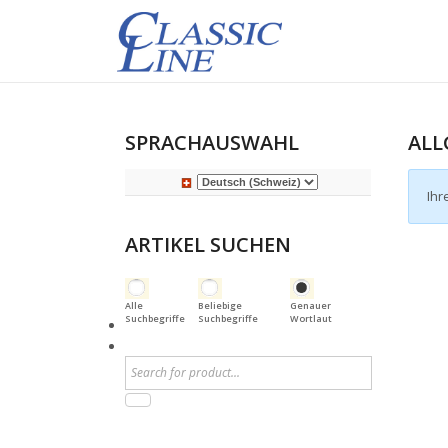
SPRACHAUSWAHL
ALL
Ihr
ARTIKEL SUCHEN
Alle
Beliebige
Genauer
Suchbegriffe
Suchbegriffe
Wortlaut