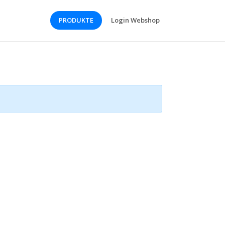
PRODUKTE
Login Webshop