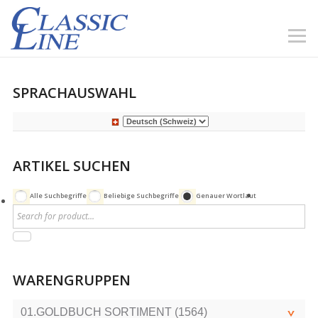
SPRACHAUSWAHL
ARTIKEL SUCHEN
Alle Suchbegriffe
Beliebige Suchbegriffe
Genauer Wortlaut
WARENGRUPPEN
01.GOLDBUCH SORTIMENT (1564)