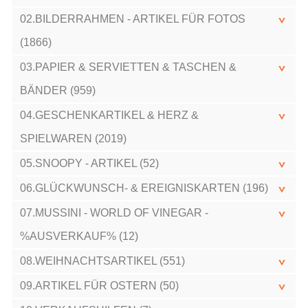
02.BILDERRAHMEN - ARTIKEL FÜR FOTOS
(1866)
03.PAPIER & SERVIETTEN & TASCHEN &
BÄNDER (959)
04.GESCHENKARTIKEL & HERZ &
SPIELWAREN (2019)
05.SNOOPY - ARTIKEL (52)
06.GLÜCKWUNSCH- & EREIGNISKARTEN (196)
07.MUSSINI - WORLD OF VINEGAR -
%AUSVERKAUF% (12)
08.WEIHNACHTSARTIKEL (551)
09.ARTIKEL FÜR OSTERN (50)