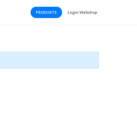
PRODUKTE
Login Webshop