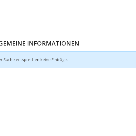
GEMEINE INFORMATIONEN
er Suche entsprechen keine Einträge.