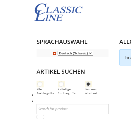
SPRACHAUSWAHL
ALL
Ihr
ARTIKEL SUCHEN
Alle
Beliebige
Genauer
Suchbegriffe
Suchbegriffe
Wortlaut